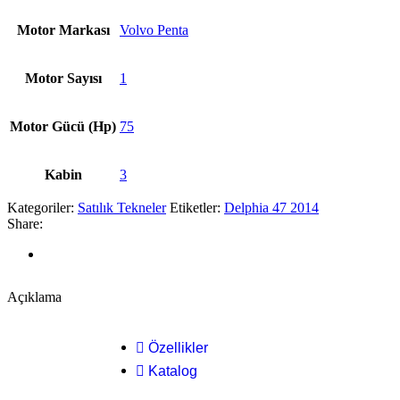
Motor Markası
Volvo Penta
Motor Sayısı
1
Motor Gücü (Hp)
75
Kabin
3
Kategoriler:
Satılık Tekneler
Etiketler:
Delphia 47 2014
Share:
Açıklama
Özellikler
Katalog