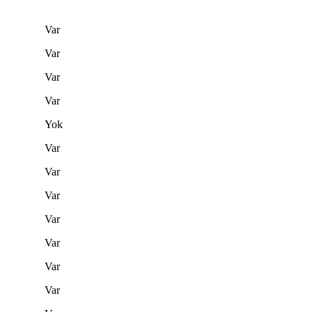
Var
Var
Var
Var
Yok
Var
Var
Var
Var
Var
Var
Var