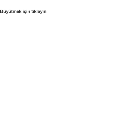
Büyütmek için tıklayın