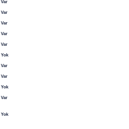
Var
Var
Var
Var
Var
Yok
Var
Var
Yok
Var
Yok