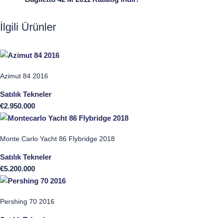
İlgili Ürünler
Azimut 84 2016
Satılık Tekneler
€
2.950.000
Monte Carlo Yacht 86 Flybridge 2018
Satılık Tekneler
€
5.200.000
Pershing 70 2016