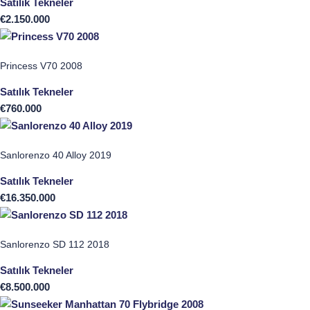
Satılık Tekneler
€
2.150.000
Princess V70 2008
Satılık Tekneler
€
760.000
Sanlorenzo 40 Alloy 2019
Satılık Tekneler
€
16.350.000
Sanlorenzo SD 112 2018
Satılık Tekneler
€
8.500.000