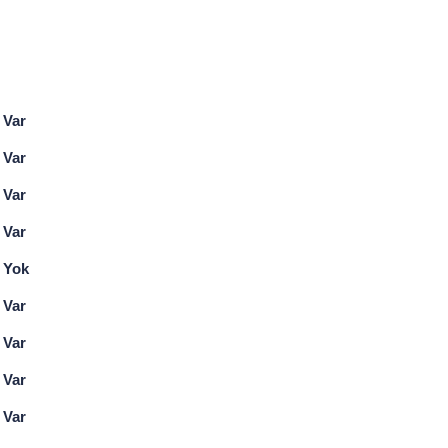
Var
Var
Var
Var
Yok
Var
Var
Var
Var