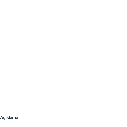
Açıklama