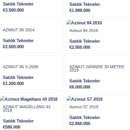
Satılık Tekneler
Satılık Tekneler
€
3.500.000
€
1.999.000
AZIMUT 80 2014
Azimut 84 2016
Satılık Tekneler
Satılık Tekneler
€
2.500.000
€
2.950.000
AZIMUT 86 S 2008
AZIMUT GRANDE 30 METER
2019
Satılık Tekneler
Satılık Tekneler
€
1.200.000
€
6.000.000
AZİMUT MAGELLANO 43
Azimut S7 2019
2018
Satılık Tekneler
Satılık Tekneler
€
2.850.000
€
580.000