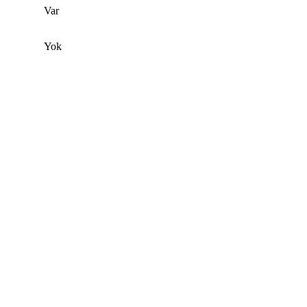
Var
Yok