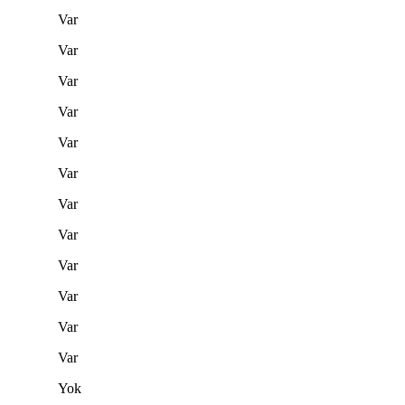
Var
Var
Var
Var
Var
Var
Var
Var
Var
Var
Var
Var
Yok