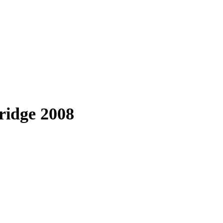
ridge 2008