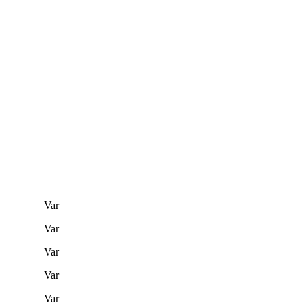
Var
Var
Var
Var
Var