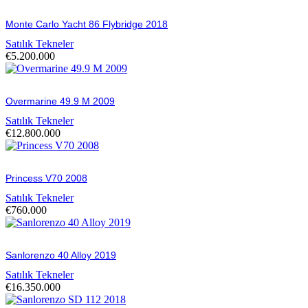
Monte Carlo Yacht 86 Flybridge 2018
Satılık Tekneler
€
5.200.000
Overmarine 49.9 M 2009
Satılık Tekneler
€
12.800.000
Princess V70 2008
Satılık Tekneler
€
760.000
Sanlorenzo 40 Alloy 2019
Satılık Tekneler
€
16.350.000