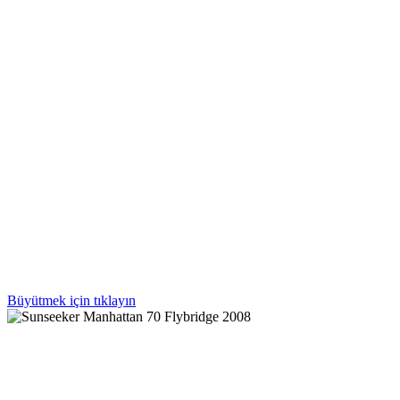
Büyütmek için tıklayın